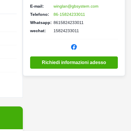
E-mail:
winglan@gbsystem.com
Telefono:
86-15824233011
Whatsapp:
8615824233011
wechat:
15824233011
Richiedi informazioni adesso