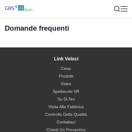
Domande frequenti
Link Veloci
Casa.
Prodotti
Video
Spettacolo VR
Su Di Noi
Visita Alla Fabbrica
Controllo Della Qualità
Contattaci
Chiedi Un Preventivo