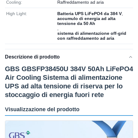
Cooling:
Raffreddamento ad aria
High Light:
Batteria UPS LiFePO4 da 384 V
,
accumulo di energia ad alta
tensione da 50 Ah
,
sistema di alimentazione off-grid
con raffreddamento ad aria
Descrizione di prodotto
GBS GBSFP38450U 384V 50Ah LiFePO4
Air Cooling Sistema di alimentazione
UPS ad alta tensione di riserva per lo
stoccaggio di energia fuori rete
Visualizzazione del prodotto