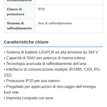
comunicazione
Classe di
IP20
protezione
Sistema di
Aria di raffreddamento
raffreddamento
Caratteristiche chiave
• Sistema di batterie LiFePO4 ad alta tensione da 384 V
• Capacità di 50Ah per potenza di riserva estesa
• Tecnologia avanzata di raffreddamento dell'aria
• Interfacce di comunicazione multiple (RS485, CAN, RS-
232)
• Protezione IP20 per uso interno
• Progettato per applicazioni di stoccaggio dell'energia
fuori rete
• Impronta compatta con torre