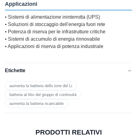
Applicazioni
• Sistemi di alimentazione ininterrotta (UPS)
• Soluzioni di stoccaggio dell'energia fuori rete
• Potenza di riserva per le infrastrutture critiche
• Sistemi di accumulo di energia rinnovabile
• Applicazioni di riserva di potenza industriale
Etichette
aumenta la batteria dello ione del Li
batteria al litio del gruppo di continuità
aumenta la batteria ricaricabile
PRODOTTI RELATIVI