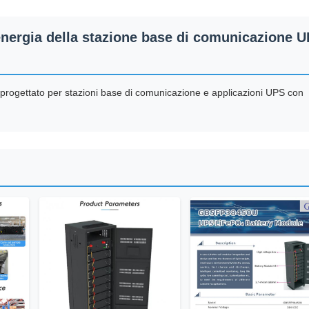
ergia della stazione base di comunicazione 
progettato per stazioni base di comunicazione e applicazioni UPS con