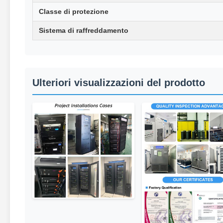
Classe di protezione
Sistema di raffreddamento
Ulteriori visualizzazioni del prodotto