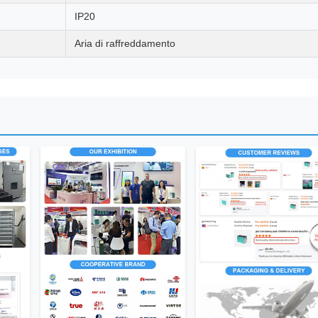
IP20
Aria di raffreddamento