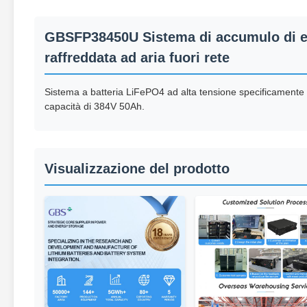
GBSFP38450U Sistema di accumulo di en
raffreddata ad aria fuori rete
Sistema a batteria LiFePO4 ad alta tensione specificamente 
capacità di 384V 50Ah.
Visualizzazione del prodotto