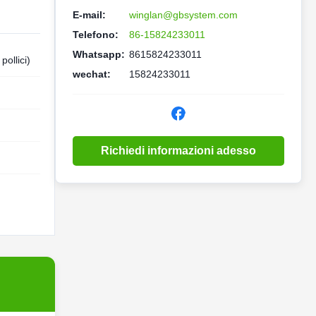
E-mail:
winglan@gbsystem.com
Telefono:
86-15824233011
Whatsapp:
8615824233011
ollici)
wechat:
15824233011
Richiedi informazioni adesso