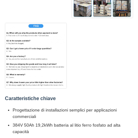
Caratteristiche chiave
Progettazione di installazioni semplici per applicazioni
commerciali
384V 50Ah 19,2kWh batteria al litio ferro fosfato ad alta
capacità