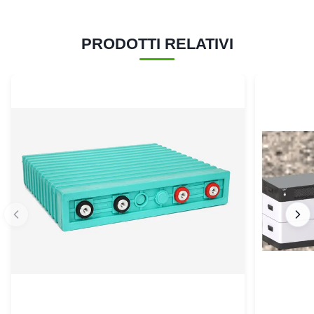
PRODOTTI RELATIVI