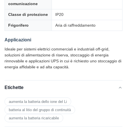
comunicazione
Classe di protezione
IP20
Frigorifero
Aria di raffreddamento
Applicazioni
Ideale per sistemi elettrici commerciali e industriali off-grid,
soluzioni di alimentazione di riserva, stoccaggio di energia
rinnovabile e applicazioni UPS in cui è richiesto uno stoccaggio di
energia affidabile e ad alta capacità.
Etichette
aumenta la batteria dello ione del Li
batteria al litio del gruppo di continuità
aumenta la batteria ricaricabile