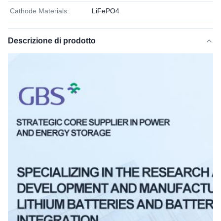
Cathode Materials:
LiFePO4
Descrizione di prodotto