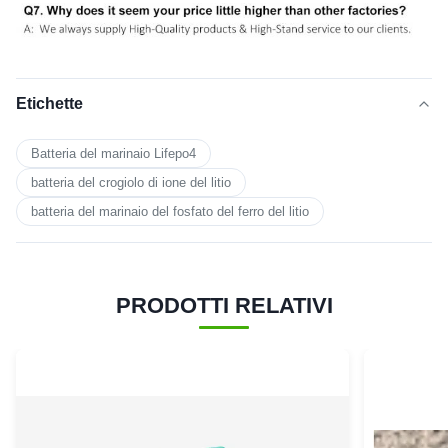
Etichette
Batteria del marinaio Lifepo4
batteria del crogiolo di ione del litio
batteria del marinaio del fosfato del ferro del litio
PRODOTTI RELATIVI