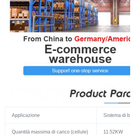
Applicazione
Sistema di bat
Quantità massima di carico (cellule)
11.52KW