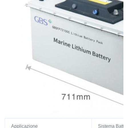
Applicazione
Sistema Batter