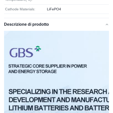
Cathode Materials:
LiFePO4
Descrizione di prodotto