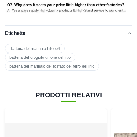
Etichette
Batteria del marinaio Lifepo4
batteria del crogiolo di ione del litio
batteria del marinaio del fosfato del ferro del litio
PRODOTTI RELATIVI