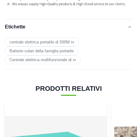
Etichette
centrale elettrica portatile di 500W rv
Batterie solari della famiglia portatile
Centrale elettrica multifunzionale di rv
PRODOTTI RELATIVI