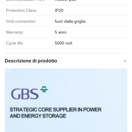
Protection Class:
IP20
Grid connection:
fuori dalla griglia
Warranty:
5 anni
Cycle life:
5000 cicli
Descrizione di prodotto