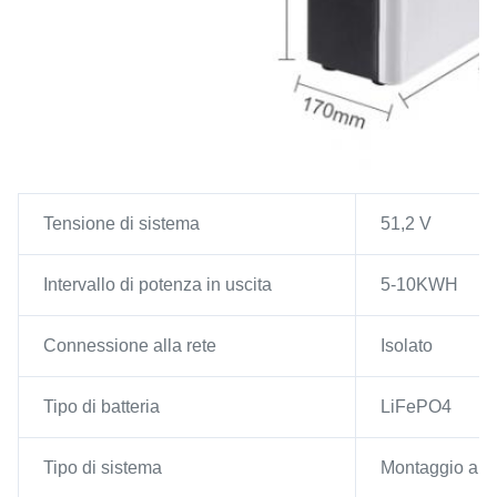
Tensione di sistema
51,2 V
Intervallo di potenza in uscita
5-10KWH
Connessione alla rete
Isolato
Tipo di batteria
LiFePO4
Tipo di sistema
Montaggio a p