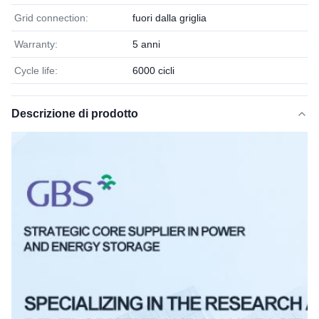
Grid connection:
fuori dalla griglia
Warranty:
5 anni
Cycle life:
6000 cicli
Descrizione di prodotto