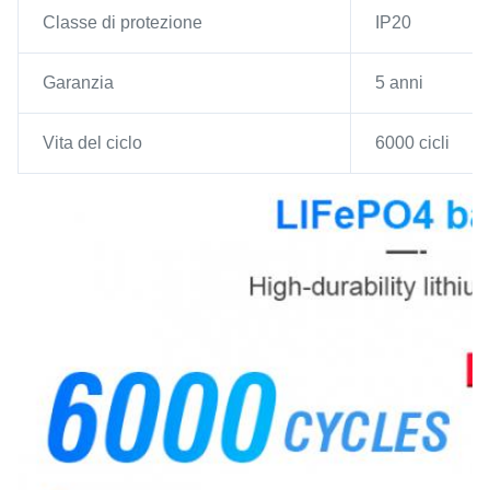
Classe di protezione
IP20
Garanzia
5 anni
Vita del ciclo
6000 cicli