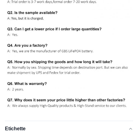
Etichette