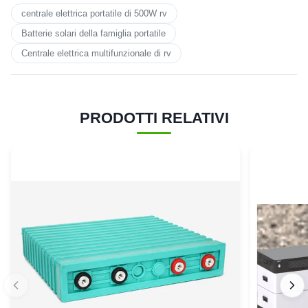
centrale elettrica portatile di 500W rv
Batterie solari della famiglia portatile
Centrale elettrica multifunzionale di rv
PRODOTTI RELATIVI