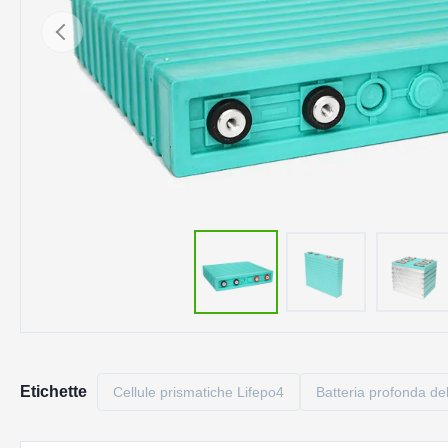
Etichette
Cellule prismatiche Lifepo4
Batteria profonda del