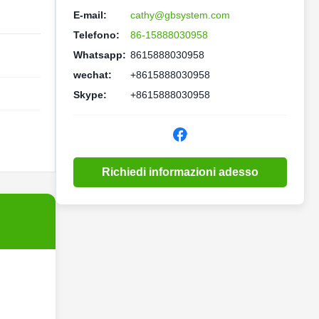
E-mail:
cathy@gbsystem.com
Telefono:
86-15888030958
Whatsapp:
8615888030958
wechat:
+8615888030958
Skype:
+8615888030958
Richiedi informazioni adesso