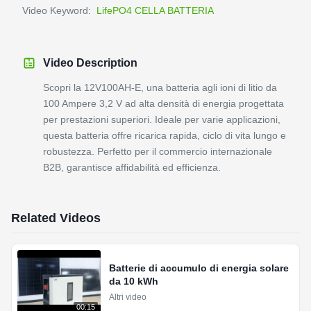
Video Keyword:
LifePO4 CELLA BATTERIA
Video Description
Scopri la 12V100AH-E, una batteria agli ioni di litio da
100 Ampere 3,2 V ad alta densità di energia progettata
per prestazioni superiori. Ideale per varie applicazioni,
questa batteria offre ricarica rapida, ciclo di vita lungo e
robustezza. Perfetto per il commercio internazionale
B2B, garantisce affidabilità ed efficienza.
Related Videos
Batterie di accumulo di energia solare
da 10 kWh
Altri video
00:15