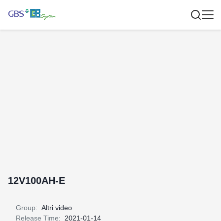
12V100AH-E
Group:
Altri video
Release Time:
2021-01-14